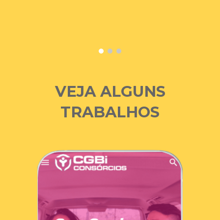
VEJA ALGUNS
TRABALHOS