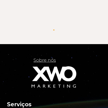
Sobre nós
Serviços