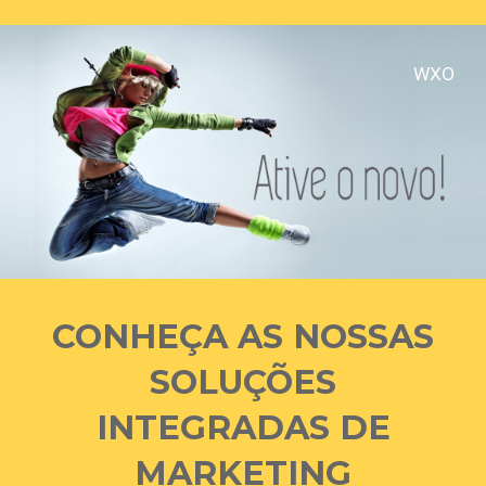
WXO
CONHEÇA AS NOSSAS
SOLUÇÕES
INTEGRADAS DE
MARKETING