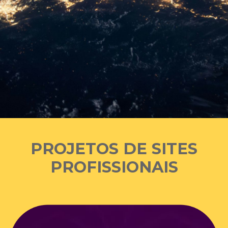
PROJETOS DE SITES
PROFISSIONAIS