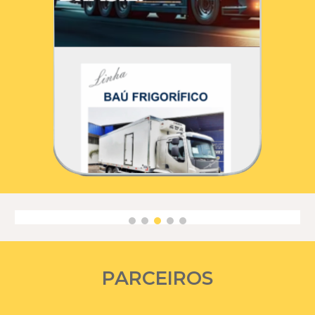
PARCEIROS